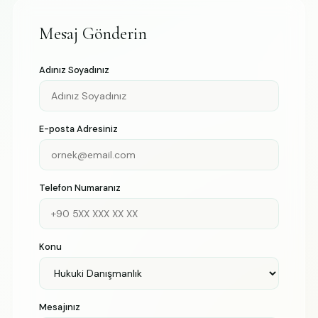
Mesaj Gönderin
Adınız Soyadınız
E-posta Adresiniz
Telefon Numaranız
Konu
Mesajınız