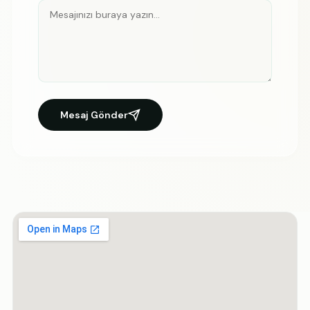
Mesaj Gönder